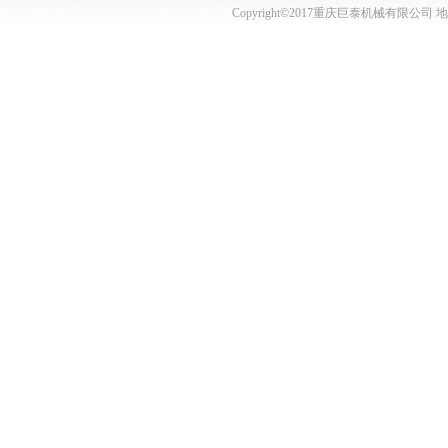
Copyright©2017重庆巨泰机械有限公